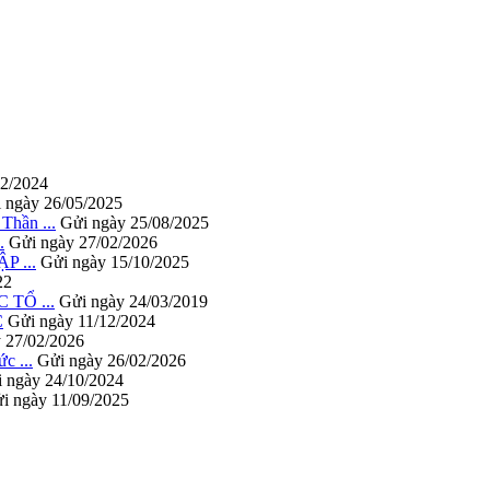
12/2024
 ngày 26/05/2025
hần ...
Gửi ngày 25/08/2025
.
Gửi ngày 27/02/2026
 ...
Gửi ngày 15/10/2025
22
TỔ ...
Gửi ngày 24/03/2019
C
Gửi ngày 11/12/2024
 27/02/2026
 ...
Gửi ngày 26/02/2026
 ngày 24/10/2024
i ngày 11/09/2025