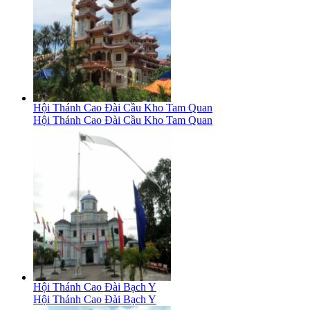
Hội Thánh Cao Đài Cầu Kho Tam Quan
Hội Thánh Cao Đài Cầu Kho Tam Quan
Hội Thánh Cao Đài Bạch Y
Hội Thánh Cao Đài Bạch Y