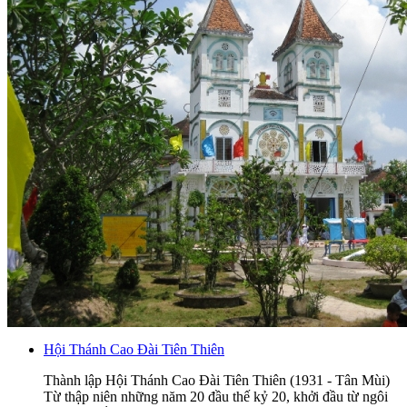
Hội Thánh Cao Đài Tiên Thiên
Thành lập Hội Thánh Cao Đài Tiên Thiên (1931 - Tân Mùi)
Từ thập niên những năm 20 đầu thế kỷ 20, khởi đầu từ ngôi