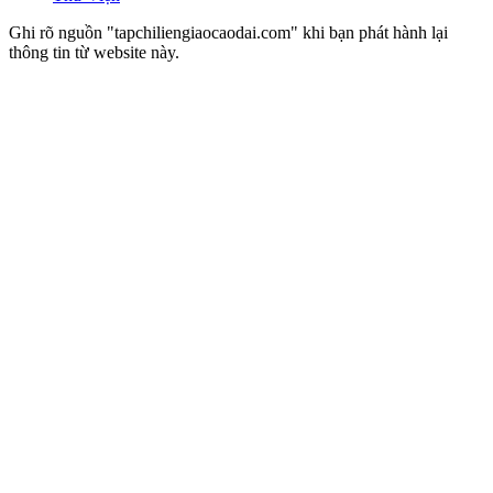
Ghi rõ nguồn "tapchiliengiaocaodai.com" khi bạn phát hành lại
thông tin từ website này.