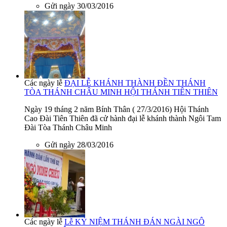
Gửi ngày 30/03/2016
Các ngày lễ
ĐẠI LỄ KHÁNH THÀNH ĐỀN THÁNH
TÒA THÁNH CHÂU MINH HỘI THÁNH TIÊN THIÊN
Ngày 19 tháng 2 năm Bính Thân ( 27/3/2016) Hội Thánh
Cao Đài Tiên Thiên đã cử hành đại lễ khánh thành Ngôi Tam
Đài Tòa Thánh Châu Minh
Gửi ngày 28/03/2016
Các ngày lễ
Lễ KỶ NIỆM THÁNH ĐÁN NGÀI NGÔ