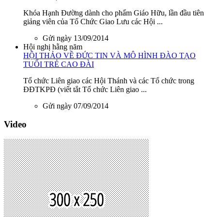
Khóa Hạnh Đường dành cho phẩm Giáo Hữu, lần đầu tiên
giảng viên của Tổ Chức Giao Lưu các Hội ...
Gửi ngày 13/09/2014
Hội nghị hằng năm
HỘI THẢO VỀ ĐỨC TIN VÀ MÔ HÌNH ĐÀO TẠO
TUỔI TRẺ CAO ĐÀI
Tổ chức Liên giao các Hội Thánh và các Tổ chức trong
ĐĐTKPĐ (viết tắt Tổ chức Liên giao ...
Gửi ngày 07/09/2014
Video